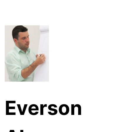
Everson